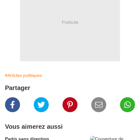
Publicité
#Articles politiques
Partager
Vous aimerez aussi
Partis sans direction