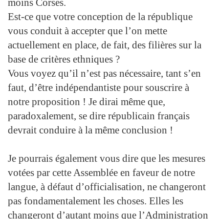
moins Corses.
Est-ce que votre conception de la république
vous conduit à accepter que l’on mette
actuellement en place, de fait, des filières sur la
base de critères ethniques ?
Vous voyez qu’il n’est pas nécessaire, tant s’en
faut, d’être indépendantiste pour souscrire à
notre proposition ! Je dirai même que,
paradoxalement, se dire républicain français
devrait conduire à la même conclusion !
Je pourrais également vous dire que les mesures
votées par cette Assemblée en faveur de notre
langue, à défaut d’officialisation, ne changeront
pas fondamentalement les choses. Elles les
changeront d’autant moins que l’Administration