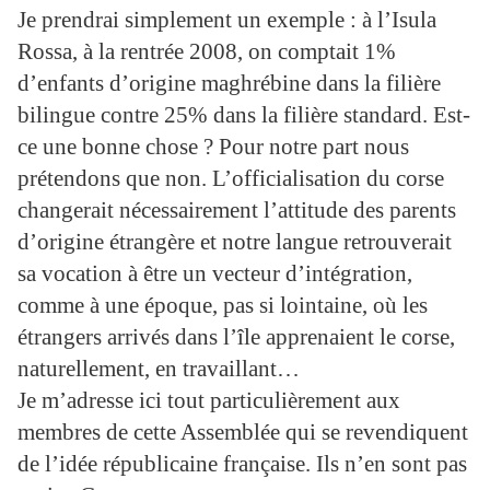
Je prendrai simplement un exemple : à l’Isula
Rossa, à la rentrée 2008, on comptait 1%
d’enfants d’origine maghrébine dans la filière
bilingue contre 25% dans la filière standard. Est-
ce une bonne chose ? Pour notre part nous
prétendons que non. L’officialisation du corse
changerait nécessairement l’attitude des parents
d’origine étrangère et notre langue retrouverait
sa vocation à être un vecteur d’intégration,
comme à une époque, pas si lointaine, où les
étrangers arrivés dans l’île apprenaient le corse,
naturellement, en travaillant…
Je m’adresse ici tout particulièrement aux
membres de cette Assemblée qui se revendiquent
de l’idée républicaine française. Ils n’en sont pas