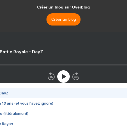
Créer un blog sur Overblog
Créer un blog
 Battle Royale - DayZ
 DayZ
 a 13 ans (et vous l'avez ignoré)
e (littéralement)
im Rayan