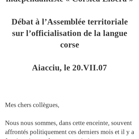
Débat à l’Assemblée territoriale
sur l’officialisation de la langue
corse
Aiacciu, le 20.VII.07
Mes chers collègues,
Nous nous sommes, dans cette enceinte, souvent
affrontés politiquement ces derniers mois et il y a