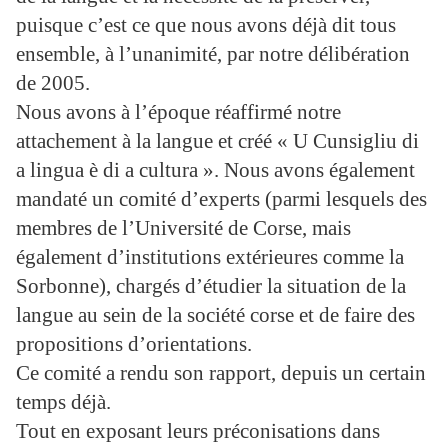
puisque c’est ce que nous avons déjà dit tous
ensemble, à l’unanimité, par notre délibération
de 2005.
Nous avons à l’époque réaffirmé notre
attachement à la langue et créé « U Cunsigliu di
a lingua è di a cultura ». Nous avons également
mandaté un comité d’experts (parmi lesquels des
membres de l’Université de Corse, mais
également d’institutions extérieures comme la
Sorbonne), chargés d’étudier la situation de la
langue au sein de la société corse et de faire des
propositions d’orientations.
Ce comité a rendu son rapport, depuis un certain
temps déjà.
Tout en exposant leurs préconisations dans