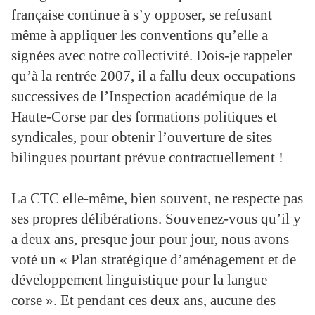
française continue à s’y opposer, se refusant
même à appliquer les conventions qu’elle a
signées avec notre collectivité. Dois-je rappeler
qu’à la rentrée 2007, il a fallu deux occupations
successives de l’Inspection académique de la
Haute-Corse par des formations politiques et
syndicales, pour obtenir l’ouverture de sites
bilingues pourtant prévue contractuellement !
La CTC elle-même, bien souvent, ne respecte pas
ses propres délibérations. Souvenez-vous qu’il y
a deux ans, presque jour pour jour, nous avons
voté un « Plan stratégique d’aménagement et de
développement linguistique pour la langue
corse ». Et pendant ces deux ans, aucune des