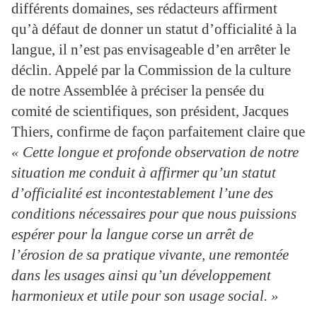
différents domaines, ses rédacteurs affirment
qu’à défaut de donner un statut d’officialité à la
langue, il n’est pas envisageable d’en arrêter le
déclin. Appelé par la Commission de la culture
de notre Assemblée à préciser la pensée du
comité de scientifiques, son président, Jacques
Thiers, confirme de façon parfaitement claire que
« Cette longue et profonde observation de notre
situation me conduit à affirmer qu’un statut
d’officialité est incontestablement l’une des
conditions nécessaires pour que nous puissions
espérer pour la langue corse un arrêt de
l’érosion de sa pratique vivante, une remontée
dans les usages ainsi qu’un développement
harmonieux et utile pour son usage social. »