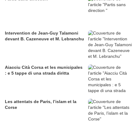
Intervention de Jean-Guy Talamoni
devant B. Cazeneuve et M. Lebranchu
Aiacciu Cità Corsa et les municipales
: e 5 tappe di una strada diritta
Les attentats de Paris, l’islam et la
Corse