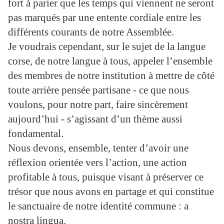
fort à parier que les temps qui viennent ne seront
pas marqués par une entente cordiale entre les
différents courants de notre Assemblée.
Je voudrais cependant, sur le sujet de la langue
corse, de notre langue à tous, appeler l’ensemble
des membres de notre institution à mettre de côté
toute arrière pensée partisane - ce que nous
voulons, pour notre part, faire sincèrement
aujourd’hui - s’agissant d’un thème aussi
fondamental.
Nous devons, ensemble, tenter d’avoir une
réflexion orientée vers l’action, une action
profitable à tous, puisque visant à préserver ce
trésor que nous avons en partage et qui constitue
le sanctuaire de notre identité commune : a
nostra lingua.