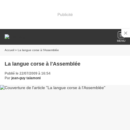
Publicité
MENU
Accueil
» La langue corse à l'Assemblée
La langue corse à l'Assemblée
Publié le 22/07/2009 à 16:54
Par
jean-guy talamoni