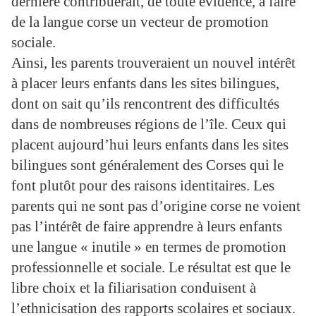
dernière contribuerait, de toute évidence, à faire
de la langue corse un vecteur de promotion
sociale.
Ainsi, les parents trouveraient un nouvel intérêt
à placer leurs enfants dans les sites bilingues,
dont on sait qu’ils rencontrent des difficultés
dans de nombreuses régions de l’île. Ceux qui
placent aujourd’hui leurs enfants dans les sites
bilingues sont généralement des Corses qui le
font plutôt pour des raisons identitaires. Les
parents qui ne sont pas d’origine corse ne voient
pas l’intérêt de faire apprendre à leurs enfants
une langue « inutile » en termes de promotion
professionnelle et sociale. Le résultat est que le
libre choix et la filiarisation conduisent à
l’ethnicisation des rapports scolaires et sociaux.