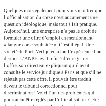
Quelques mots également pour vous montrer que
l’officialisation du corse n’est aucunement une
question idéologique, mais tout à fait pratique.
Aujourd’hui, une entreprise n’a pas le droit de
formuler une offre d’emploi en mentionnant
« langue corse souhaitée ». C’est illégal. Une
société de Porti Vechju en a fait l’expérience l’an
dernier. L’ANPE avait refusé d’enregistrer
l’offre, son directeur expliquant qu’il avait
consulté le service juridique à Paris et que s’il ne
rejetait pas cette offre, il pouvait être traduit
devant le tribunal correctionnel pour
discrimination ! Voici l’un des problèmes qui
pourraient être réglés par l’officialisation. Cette