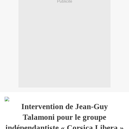
Publicité
Intervention de Jean-Guy
Talamoni pour le groupe
indépendantiste « Corsica Libera »