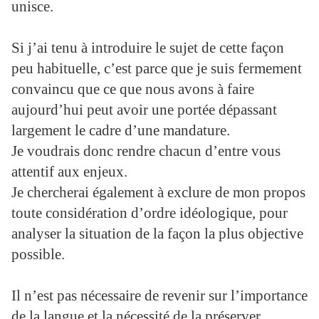
unisce.
Si j’ai tenu à introduire le sujet de cette façon
peu habituelle, c’est parce que je suis fermement
convaincu que ce que nous avons à faire
aujourd’hui peut avoir une portée dépassant
largement le cadre d’une mandature.
Je voudrais donc rendre chacun d’entre vous
attentif aux enjeux.
Je chercherai également à exclure de mon propos
toute considération d’ordre idéologique, pour
analyser la situation de la façon la plus objective
possible.
Il n’est pas nécessaire de revenir sur l’importance
de la langue et la nécessité de la préserver,