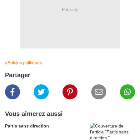
Publicité
#Articles politiques
Partager
Vous aimerez aussi
Partis sans direction