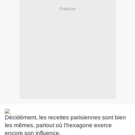
Publicité
Décidément, les recettes parisiennes sont bien
les mêmes, partout où l’hexagone exerce
encore son influence.