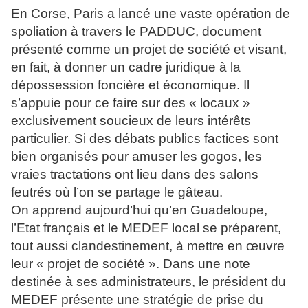
En Corse, Paris a lancé une vaste opération de
spoliation à travers le PADDUC, document
présenté comme un projet de société et visant,
en fait, à donner un cadre juridique à la
dépossession foncière et économique. Il
s’appuie pour ce faire sur des « locaux »
exclusivement soucieux de leurs intérêts
particulier. Si des débats publics factices sont
bien organisés pour amuser les gogos, les
vraies tractations ont lieu dans des salons
feutrés où l’on se partage le gâteau.
On apprend aujourd’hui qu’en Guadeloupe,
l’Etat français et le MEDEF local se préparent,
tout aussi clandestinement, à mettre en œuvre
leur « projet de société ». Dans une note
destinée à ses administrateurs, le président du
MEDEF présente une stratégie de prise du