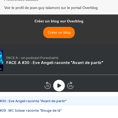
Voir le profil de jean-guy talamoni sur le portail Overblog
Créer un blog sur Overblog
Créer un blog
FACE A - un podcast Purecharts
FACE A #30 : Eve Angeli raconte "Avant de partir"
#30 : Eve Angeli raconte "Avant de partir"
#29 : MC Solaar raconte "Bouge de là"