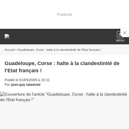
Publicité
MENU
Accueil
» Guadeloupe, Corse : halte à la clandestinité de l’Etat français !
Guadeloupe, Corse : halte à la clandestinité de
l’Etat français !
Publié le 01/05/2009 à 10:11
Par
jean-guy talamoni