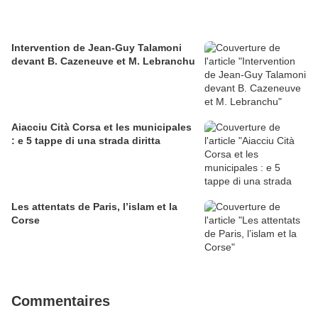
Intervention de Jean-Guy Talamoni
devant B. Cazeneuve et M. Lebranchu
Aiacciu Cità Corsa et les municipales
: e 5 tappe di una strada diritta
Les attentats de Paris, l’islam et la
Corse
Commentaires