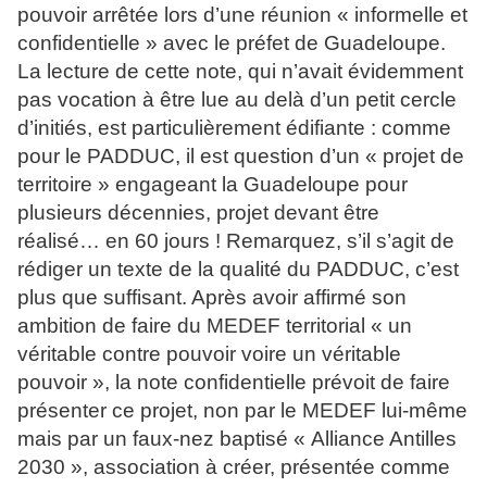
pouvoir arrêtée lors d’une réunion « informelle et
confidentielle » avec le préfet de Guadeloupe.
La lecture de cette note, qui n’avait évidemment
pas vocation à être lue au delà d’un petit cercle
d’initiés, est particulièrement édifiante : comme
pour le PADDUC, il est question d’un « projet de
territoire » engageant la Guadeloupe pour
plusieurs décennies, projet devant être
réalisé… en 60 jours ! Remarquez, s’il s’agit de
rédiger un texte de la qualité du PADDUC, c’est
plus que suffisant. Après avoir affirmé son
ambition de faire du MEDEF territorial « un
véritable contre pouvoir voire un véritable
pouvoir », la note confidentielle prévoit de faire
présenter ce projet, non par le MEDEF lui-même
mais par un faux-nez baptisé « Alliance Antilles
2030 », association à créer, présentée comme