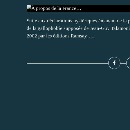
Suite aux déclarations hystériques émanant de la p
de la gallophobie supposée de Jean-Guy Talamoni,
2002 par les éditions Ramsay…...