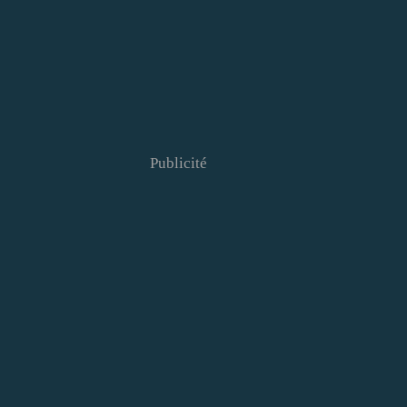
Publicité