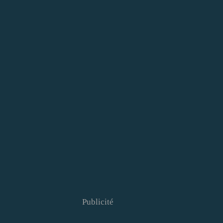
Publicité