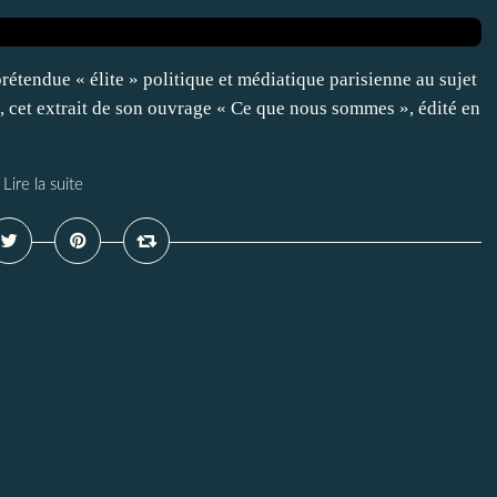
rétendue « élite » politique et médiatique parisienne au sujet
 cet extrait de son ouvrage « Ce que nous sommes », édité en
Lire la suite