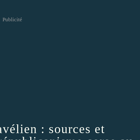
Publicité
vélien : sources et