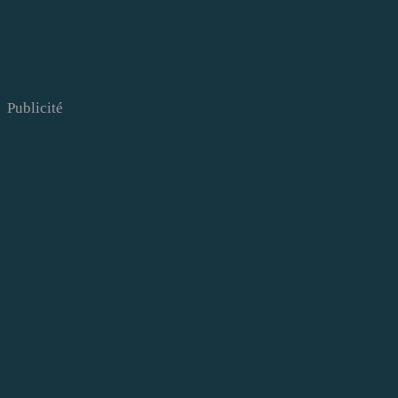
Publicité