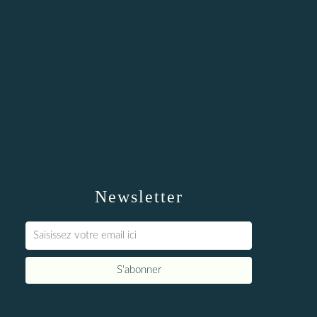
Newsletter