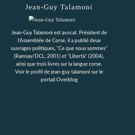
Jean-Guy Talamoni
Jean-Guy Talamoni est avocat. Président de
l'Assemblée de Corse, il a publié deux
ouvrages politiques, "Ce que nous sommes"
(Ramsay/DCL, 2001) et "Libertà" (2004),
ainsi que trois livres sur la langue corse.
Voir le profil de
jean-guy talamoni
sur le
portail Overblog