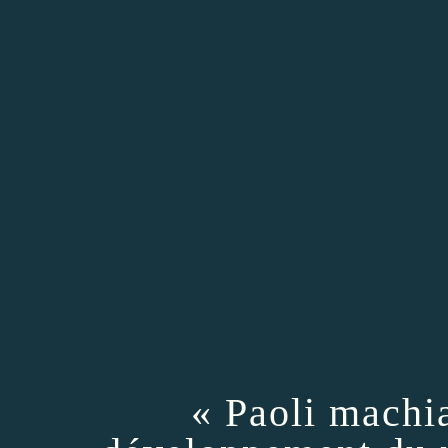
« Paoli machia