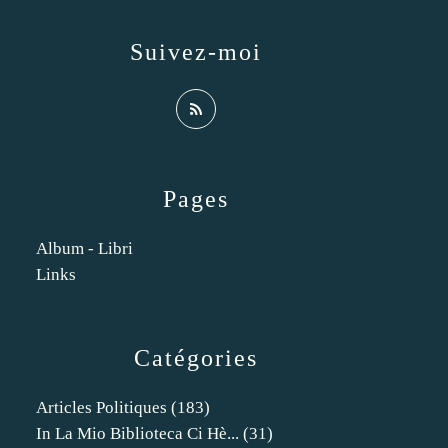
Suivez-moi
Pages
Album - Libri
Links
Catégories
Articles Politiques
(183)
In La Mio Biblioteca Ci Hè...
(31)