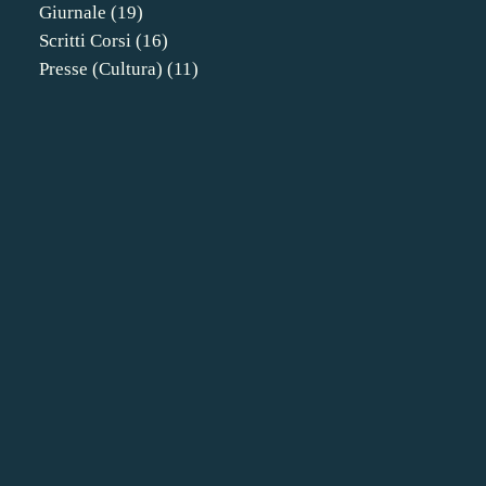
Giurnale
(19)
Scritti Corsi
(16)
Presse (cultura)
(11)